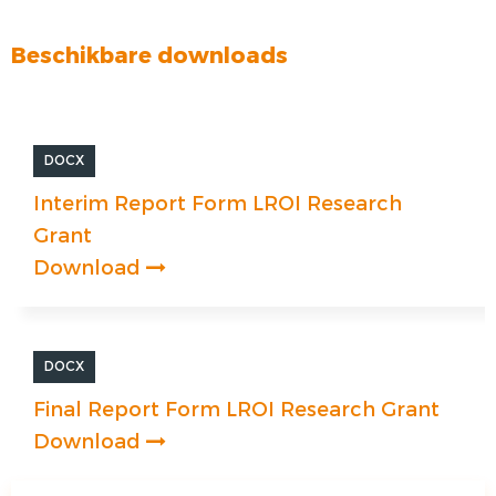
Beschikbare downloads
DOCX
Interim Report Form LROI Research
Grant
Download
DOCX
Final Report Form LROI Research Grant
Download