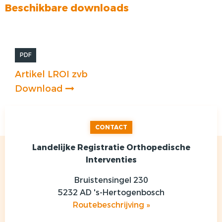
Beschikbare downloads
PDF
Artikel LROI zvb
Download
CONTACT
Landelijke Registratie Orthopedische
Interventies
Bruistensingel 230
5232 AD 's-Hertogenbosch
Routebeschrijving »