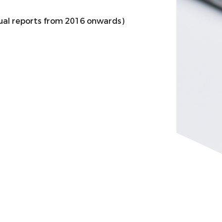
nual reports from 2016 onwards)