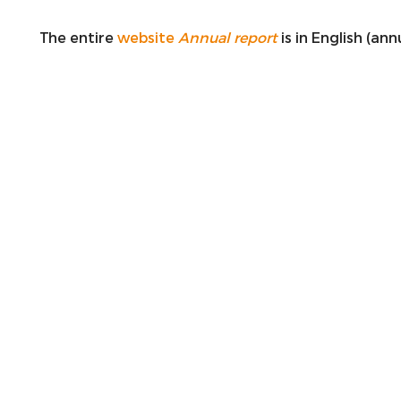
The entire
website
Annual report
is in English (an