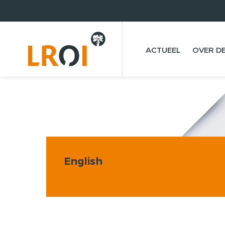
ACTUEEL
OVER DE
English