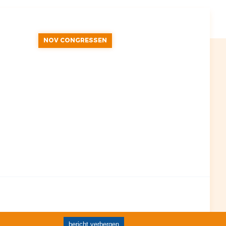
NOV CONGRESSEN
bericht verbergen