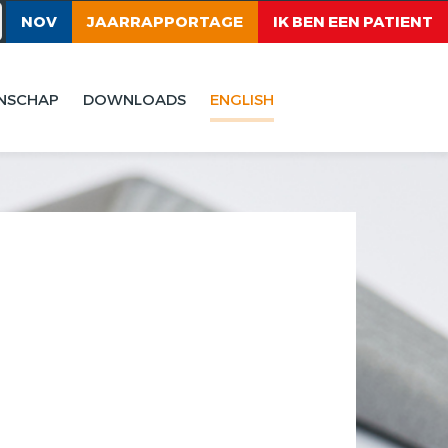
NOV
JAARRAPPORTAGE
IK BEN EEN PATIENT
NSCHAP
DOWNLOADS
ENGLISH