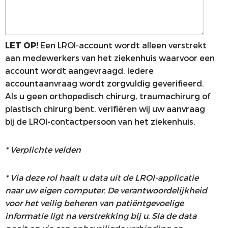
LET OP!
Een LROI-account wordt alleen verstrekt
aan medewerkers van het ziekenhuis waarvoor een
account wordt aangevraagd. Iedere
accountaanvraag wordt zorgvuldig geverifieerd.
Als u geen orthopedisch chirurg, traumachirurg of
plastisch chirurg bent, verifiëren wij uw aanvraag
bij de LROI-contactpersoon van het ziekenhuis.
* Verplichte velden
* Via deze rol haalt u data uit de LROI-applicatie
naar uw eigen computer. De verantwoordelijkheid
voor het veilig beheren van patiëntgevoelige
informatie ligt na verstrekking bij u. Sla de data