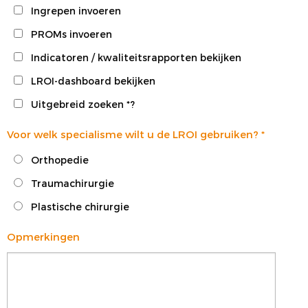
Ingrepen invoeren
PROMs invoeren
Indicatoren / kwaliteitsrapporten bekijken
LROI-dashboard bekijken
Uitgebreid zoeken *?
Voor welk specialisme wilt u de LROI gebruiken?
*
Orthopedie
Traumachirurgie
Plastische chirurgie
Opmerkingen