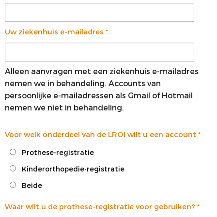
Uw ziekenhuis e-mailadres
*
Alleen aanvragen met een ziekenhuis e-mailadres
nemen we in behandeling. Accounts van
persoonlijke e-mailadressen als Gmail of Hotmail
nemen we niet in behandeling.
Voor welk onderdeel van de LROI wilt u een account
*
Prothese-registratie
Kinderorthopedie-registratie
Beide
Waar wilt u de prothese-registratie voor gebruiken?
*