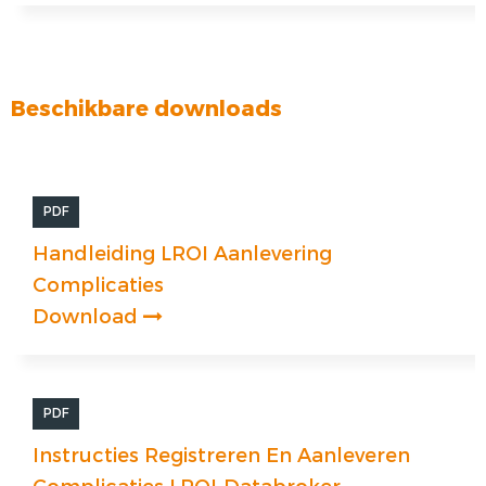
Beschikbare downloads
PDF
Handleiding LROI Aanlevering
Complicaties
Download
PDF
Instructies Registreren En Aanleveren