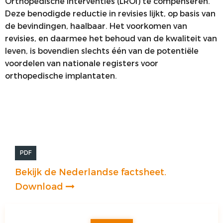
Orthopedische Interventies (LROI) te compenseren.
Deze benodigde reductie in revisies lijkt, op basis van
de bevindingen, haalbaar. Het voorkomen van
revisies, en daarmee het behoud van de kwaliteit van
leven, is bovendien slechts één van de potentiële
voordelen van nationale registers voor
orthopedische implantaten.
PDF
Bekijk de Nederlandse factsheet.
Download