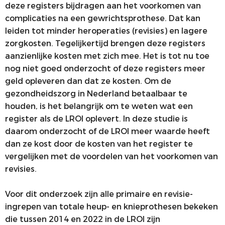
deze registers bijdragen aan het voorkomen van
complicaties na een gewrichtsprothese. Dat kan
leiden tot minder heroperaties (revisies) en lagere
zorgkosten. Tegelijkertijd brengen deze registers
aanzienlijke kosten met zich mee. Het is tot nu toe
nog niet goed onderzocht of deze registers meer
geld opleveren dan dat ze kosten. Om de
gezondheidszorg in Nederland betaalbaar te
houden, is het belangrijk om te weten wat een
register als de LROI oplevert. In deze studie is
daarom onderzocht of de LROI meer waarde heeft
dan ze kost door de kosten van het register te
vergelijken met de voordelen van het voorkomen van
revisies.
Voor dit onderzoek zijn alle primaire en revisie-
ingrepen van totale heup- en knieprothesen bekeken
die tussen 2014 en 2022 in de LROI zijn