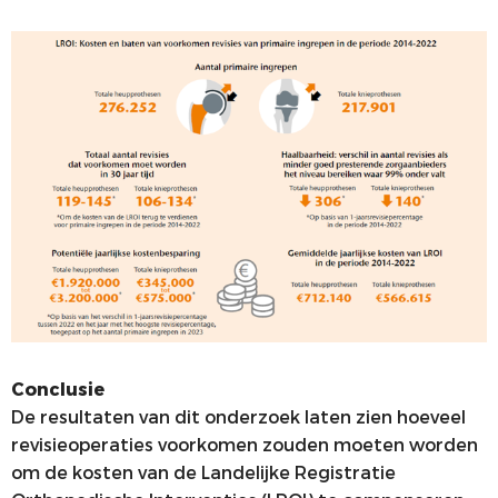
Conclusie
De resultaten van dit onderzoek laten zien hoeveel
revisieoperaties voorkomen zouden moeten worden
om de kosten van de Landelijke Registratie