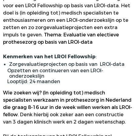
voor een LROI Fellowship op basis van LROI-data. Het
doel is (in opleiding tot) medisch specialisten te
enthousiasmeren om een LROI-onderzoekslijn op te
zetten en zo zorgevaluatieprojecten een extra
impuls te geven.
Thema: Evaluatie van electieve
prothesezorg op basis van LROI-data
Kenmerken van het LROI Fellowship
:
Zorgevaluatieprojecten op basis van LROI-data
Opzetten en continueren van een LROI-
onderzoekslijn
Looptijd: 24 maanden
Wie zoeken wij?
(In opleiding tot) medisch
specialisten werkzaam in prothesezorg in Nederland
die graag 8-16 uur in de week willen werken als LROI-
fellow.
Denk hierbij ook zeker aan een constructie
van 3 dagen klinisch werk en 2 dagen wetenschap.