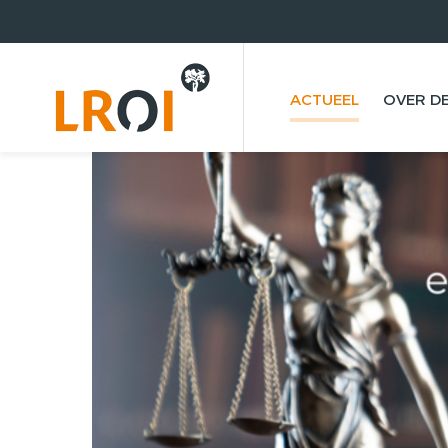
ACTUEEL
OVER DE