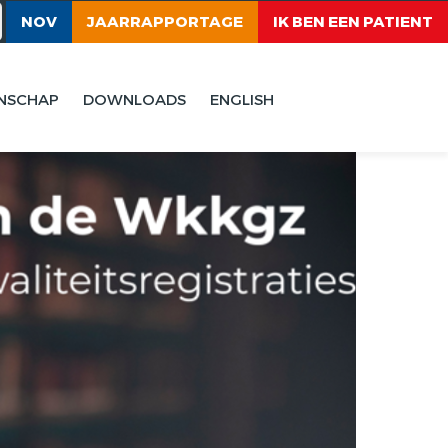
NOV
JAARRAPPORTAGE
IK BEN EEN PATIENT
NSCHAP
DOWNLOADS
ENGLISH