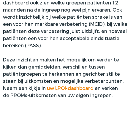
dashboard ook zien welke groepen patiënten 12
maanden na de ingreep nog veel pijn ervaren. Ook
wordt inzichtelijk bij welke patiënten sprake is van
een voor hen merkbare verbetering (MCID), bij welke
patiënten deze verbetering juist uitblijft, en hoeveel
patiënten een voor hen acceptabele eindsituatie
bereiken (PASS).
Deze inzichten maken het mogelijk om verder te
kijken dan gemiddelden, verschillen tussen
patiëntgroepen te herkennen en gerichter stil te
staan bij uitkomsten en mogelijke verbeterpunten.
Neem een kijkje in
uw LROI-dashboard
en verken
de
PROMs-uitkomsten van uw eigen ingrepen.