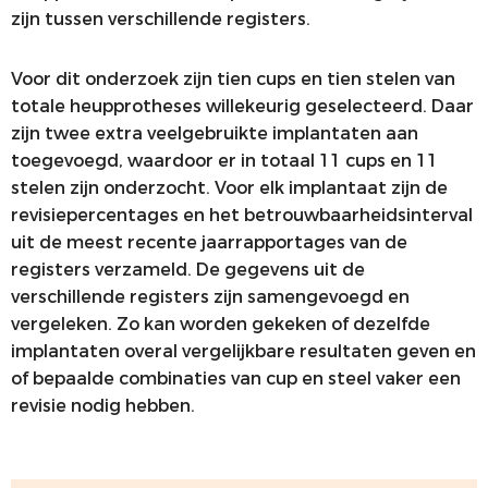
zijn tussen verschillende registers.
Voor dit onderzoek zijn tien cups en tien stelen van
totale heupprotheses willekeurig geselecteerd. Daar
zijn twee extra veelgebruikte implantaten aan
toegevoegd, waardoor er in totaal 11 cups en 11
stelen zijn onderzocht. Voor elk implantaat zijn de
revisiepercentages en het betrouwbaarheidsinterval
uit de meest recente jaarrapportages van de
registers verzameld. De gegevens uit de
verschillende registers zijn samengevoegd en
vergeleken. Zo kan worden gekeken of dezelfde
implantaten overal vergelijkbare resultaten geven en
of bepaalde combinaties van cup en steel vaker een
revisie nodig hebben.