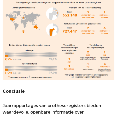
Conclusie
Jaarrapportages van protheseregisters bieden
waardevolle, openbare informatie over