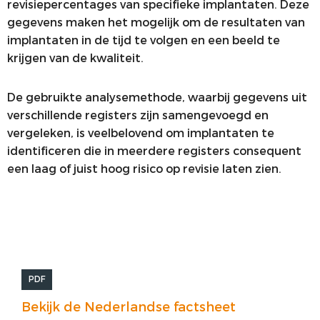
revisiepercentages van specifieke implantaten. Deze
gegevens maken het mogelijk om de resultaten van
implantaten in de tijd te volgen en een beeld te
krijgen van de kwaliteit.
De gebruikte analysemethode, waarbij gegevens uit
verschillende registers zijn samengevoegd en
vergeleken, is veelbelovend om implantaten te
identificeren die in meerdere registers consequent
een laag of juist hoog risico op revisie laten zien.
PDF
Bekijk de Nederlandse factsheet