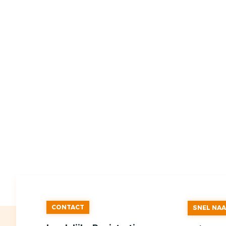
CONTACT
SNEL NA