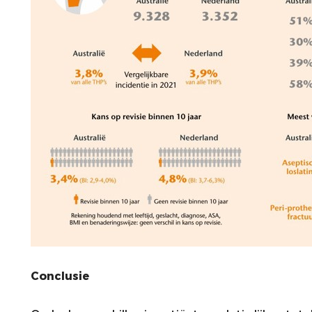
Conclusie