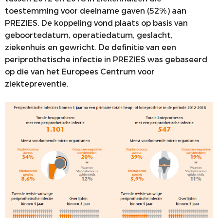
toestemming voor deelname gaven (52%) aan
PREZIES. De koppeling vond plaats op basis van
geboortedatum, operatiedatum, geslacht,
ziekenhuis en gewricht. De definitie van een
periprothetische infectie in PREZIES was gebaseerd
op die van het Europees Centrum voor
ziektepreventie.