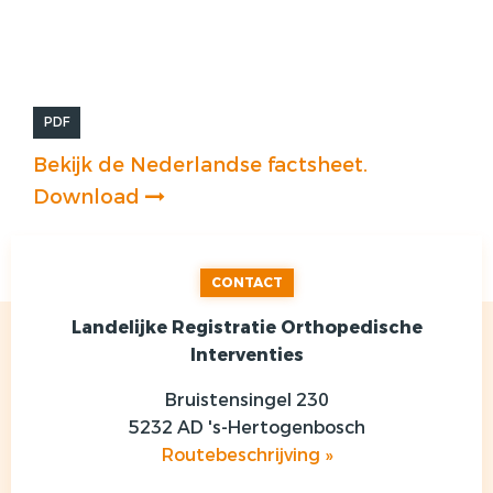
PDF
Bekijk de Nederlandse factsheet.
Download
CONTACT
Landelijke Registratie Orthopedische
Interventies
Bruistensingel 230
5232 AD 's-Hertogenbosch
Routebeschrijving »