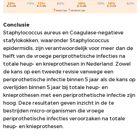
Conclusie
Staphylococcus aureus en Coagulase-negatieve
stafylokokken, waaronder Staphylococcus
epidermidis, zijn verantwoordelijk voor meer dan de
helft van de vroege periprothetische infecties na
totale heup- en knieprothesen in Nederland. Zowel
de kans op een tweede revisie vanwege een
periprothetische infectie binnen 5 jaar als de kans op
overlijden binnen 5 jaar bij totale heup- en
knieprothesen met een periprothetische infectie zijn
hoog. Deze resultaten geven inzicht in de te
bestrijden micro-organismen die vroege
periprothetische infecties veroorzaken na totale
heup- en knieprothesen.