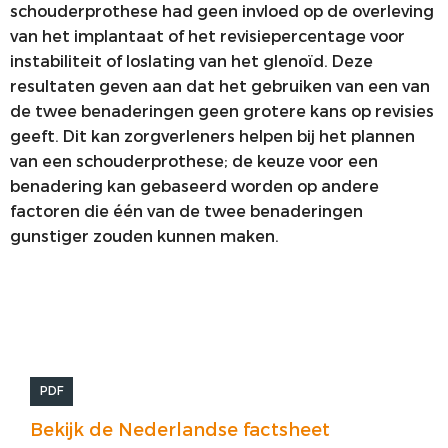
schouderprothese had geen invloed op de overleving
van het implantaat of het revisiepercentage voor
instabiliteit of loslating van het glenoïd. Deze
resultaten geven aan dat het gebruiken van een van
de twee benaderingen geen grotere kans op revisies
geeft. Dit kan zorgverleners helpen bij het plannen
van een schouderprothese; de keuze voor een
benadering kan gebaseerd worden op andere
factoren die één van de twee benaderingen
gunstiger zouden kunnen maken.
PDF
Bekijk de Nederlandse factsheet