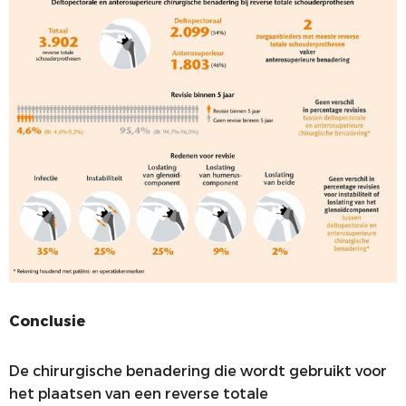
Conclusie
De chirurgische benadering die wordt gebruikt voor
het plaatsen van een reverse totale