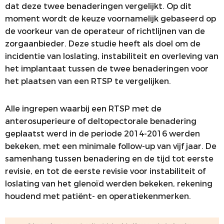
dat deze twee benaderingen vergelijkt. Op dit
moment wordt de keuze voornamelijk gebaseerd op
de voorkeur van de operateur of richtlijnen van de
zorgaanbieder. Deze studie heeft als doel om de
incidentie van loslating, instabiliteit en overleving van
het implantaat tussen de twee benaderingen voor
het plaatsen van een RTSP te vergelijken.
Alle ingrepen waarbij een RTSP met de
anterosuperieure of deltopectorale benadering
geplaatst werd in de periode 2014-2016 werden
bekeken, met een minimale follow-up van vijf jaar. De
samenhang tussen benadering en de tijd tot eerste
revisie, en tot de eerste revisie voor instabiliteit of
loslating van het glenoïd werden bekeken, rekening
houdend met patiënt- en operatiekenmerken.