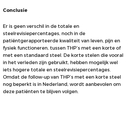
Conclusie
Er is geen verschil in de totale en
steelrevisiepercentages, noch in de
patiëntgerapporteerde kwaliteit van leven, pijn en
fysiek functioneren, tussen THP’s met een korte of
met een standaard steel. De korte stelen die vooral
in het verleden zijn gebruikt, hebben mogelijk wel
iets hogere totale en steelrevisiepercentages.
Omdat de follow-up van THP’s met een korte steel
nog beperkt is in Nederland, wordt aanbevolen om
deze patiënten te blijven volgen.