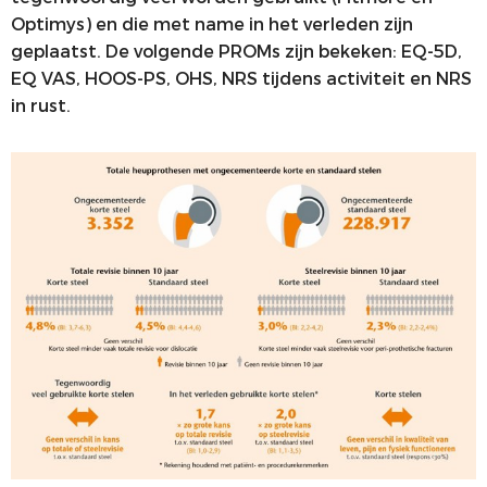
Optimys) en die met name in het verleden zijn
geplaatst. De volgende PROMs zijn bekeken: EQ-5D,
EQ VAS, HOOS-PS, OHS, NRS tijdens activiteit en NRS
in rust.