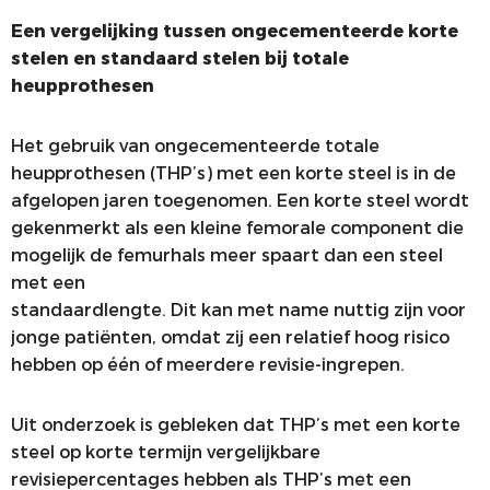
Een vergelijking tussen ongecementeerde korte
stelen en standaard stelen bij totale
heupprothesen
Het gebruik van ongecementeerde totale
heupprothesen (THP’s) met een korte steel is in de
afgelopen jaren toegenomen. Een korte steel wordt
gekenmerkt als een kleine femorale component die
mogelijk de femurhals meer spaart dan een steel
met een
standaardlengte. Dit kan met name nuttig zijn voor
jonge patiënten, omdat zij een relatief hoog risico
hebben op één of meerdere revisie-ingrepen.
Uit onderzoek is gebleken dat THP’s met een korte
steel op korte termijn vergelijkbare
revisiepercentages hebben als THP’s met een